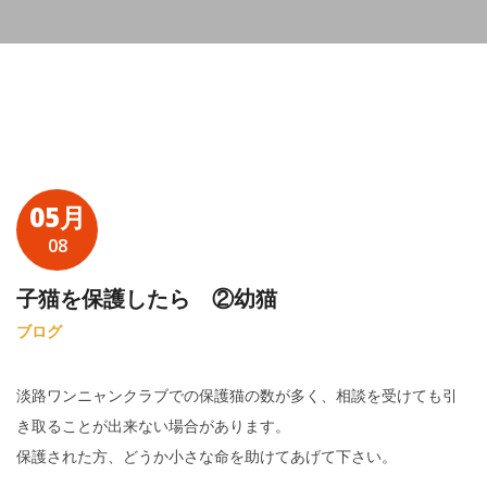
05月
08
子猫を保護したら ②幼猫
ブログ
淡路ワンニャンクラブでの保護猫の数が多く、相談を受けても引
き取ることが出来ない場合があります。
保護された方、どうか小さな命を助けてあげて下さい。