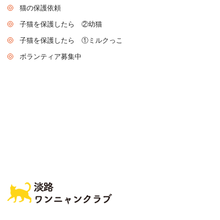
猫の保護依頼
子猫を保護したら ②幼猫
子猫を保護したら ①ミルクっこ
ボランティア募集中